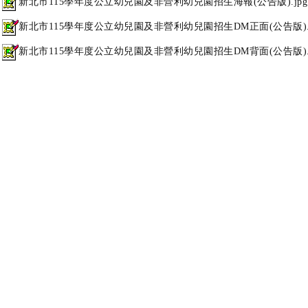
新北市115學年度公立幼兒園及非營利幼兒園招生海報(公告版).jpg
新北市115學年度公立幼兒園及非營利幼兒園招生DM正面(公告版).j
新北市115學年度公立幼兒園及非營利幼兒園招生DM背面(公告版).j