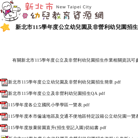
新北市115學年度公立幼兒園及非營利幼兒園招
有關新北市115學年度公立及非營利幼兒園招生作業相關資訊可
新北市115學年度公立幼兒園及非營利幼兒園招生簡章.pdf
新北市115學年度公立及非營利幼兒園招生QA.pdf
115學年度各公立國民小學學區一覽表.pdf
115學年度本市偏遠地區及交通不便地區特定設籍公立幼兒園一覽表.
115學年度放棄留園直升(招生登記入園)切結書.pdf