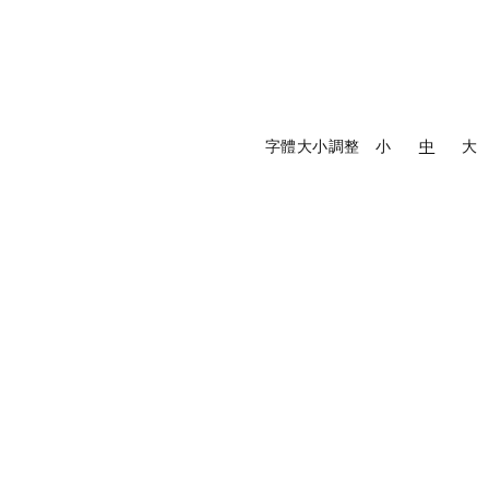
字體大小調整
小
中
大