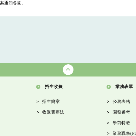
案通知各園。
招生收費
業務表單
招生簡章
公務表格
收退費辦法
園務參考
學前特教
業務職掌(PD