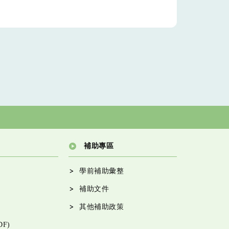
補助專區
學前補助彙整
補助文件
其他補助政策
F)