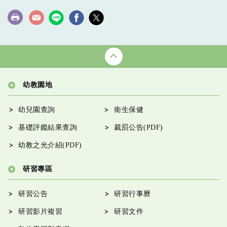
幼教園地
幼兒園查詢
衛生保健
基礎評鑑結果查詢
裁罰公告(PDF)
幼教之光介紹(PDF)
研習專區
研習公告
研習行事曆
研習影片複習
研習文件