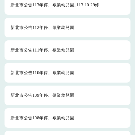
新北市公告113年停、歇業幼兒園_113.10.29修
新北市公告112年停、歇業幼兒園
新北市公告111年停、歇業幼兒園
新北市公告110年停、歇業幼兒園
新北市公告109年停、歇業幼兒園
新北市公告108年停、歇業幼兒園