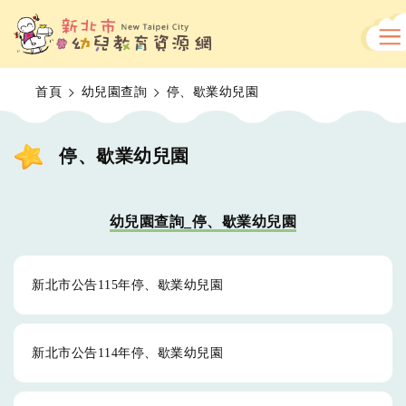
跳
到
主
要
內
首頁
幼兒園查詢
停、歇業幼兒園
容
區
停、歇業幼兒園
幼兒園查詢_停、歇業幼兒園
新北市公告115年停、歇業幼兒園
新北市公告114年停、歇業幼兒園