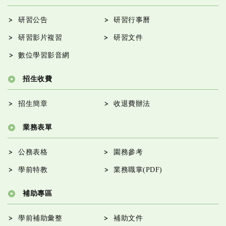
研習公告
研習行事曆
研習影片複習
研習文件
數位學習影音網
招生收費
招生簡章
收退費辦法
業務表單
公務表格
園務參考
學前特教
業務職掌(PDF)
補助專區
學前補助彙整
補助文件