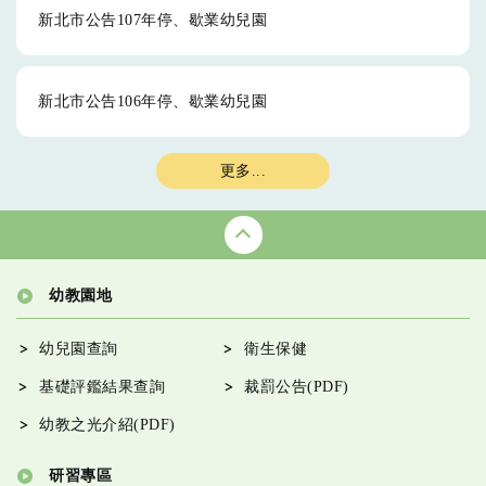
新北市公告107年停、歇業幼兒園
新北市公告106年停、歇業幼兒園
更多...
幼教園地
幼兒園查詢
衛生保健
基礎評鑑結果查詢
裁罰公告(PDF)
幼教之光介紹(PDF)
研習專區