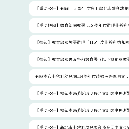
【重要公告】有關 115 學年度第 1 學期非營
【重要轉知】教育部國教署 115 學年度辦理非營
【轉知】教育部國教署辦理「115年度非營利幼兒
【轉知】教育部國民及學前教育署（以下簡稱國教署）
有關本市非營利幼兒園114學年度績效考評說明會
【重要公告】轉知本局委託誠明聯合會計師事務所辦
【重要公告】轉知本局委託誠明聯合會計師事務所辦
【重要公告】新北市非營利幼兒園業務發展準備金提