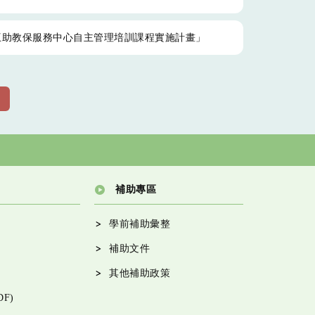
互助教保服務中心自主管理培訓課程實施計畫」
補助專區
學前補助彙整
補助文件
其他補助政策
F)