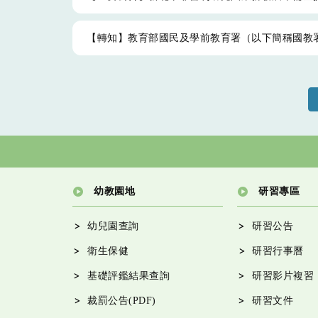
【轉知】教育部國民及學前教育署（以下簡稱國教
幼教園地
研習專區
幼兒園查詢
研習公告
衛生保健
研習行事曆
基礎評鑑結果查詢
研習影片複習
裁罰公告(PDF)
研習文件