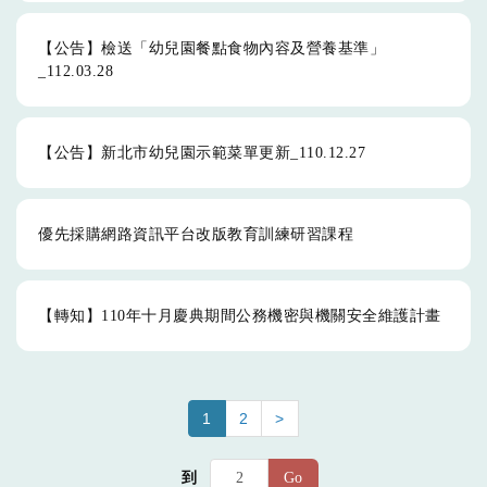
【公告】檢送「幼兒園餐點食物內容及營養基準」
_112.03.28
【公告】新北市幼兒園示範菜單更新_110.12.27
優先採購網路資訊平台改版教育訓練研習課程
【轉知】110年十月慶典期間公務機密與機關安全維護計畫
1
2
>
到
Go