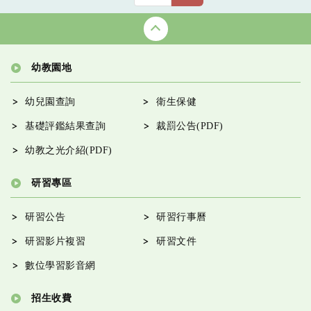
幼教園地
幼兒園查詢
衛生保健
基礎評鑑結果查詢
裁罰公告(PDF)
幼教之光介紹(PDF)
研習專區
研習公告
研習行事曆
研習影片複習
研習文件
數位學習影音網
招生收費