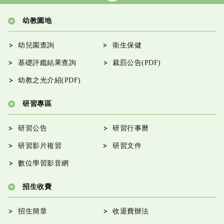
幼教園地
幼兒園查詢
衛生保健
基礎評鑑結果查詢
裁罰公告(PDF)
幼教之光介紹(PDF)
研習專區
研習公告
研習行事曆
研習影片複習
研習文件
數位學習影音網
招生收費
招生簡章
收退費辦法