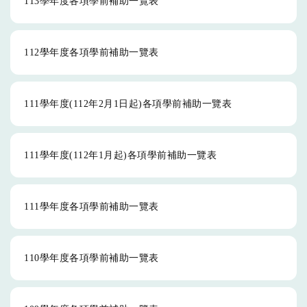
113學年度各項學前補助一覽表
112學年度各項學前補助一覽表
111學年度(112年2月1日起)各項學前補助一覽表
111學年度(112年1月起)各項學前補助一覽表
111學年度各項學前補助一覽表
110學年度各項學前補助一覽表