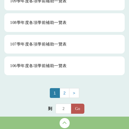
109學年度各項學前補助一覽表
108學年度各項學前補助一覽表
107學年度各項學前補助一覽表
106學年度各項學前補助一覽表
1
2
>
到
Go