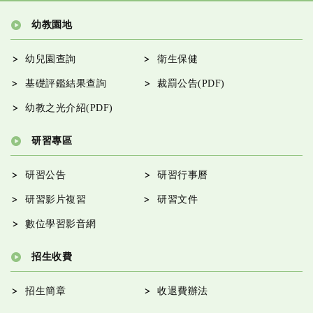
幼教園地
幼兒園查詢
衛生保健
基礎評鑑結果查詢
裁罰公告(PDF)
幼教之光介紹(PDF)
研習專區
研習公告
研習行事曆
研習影片複習
研習文件
數位學習影音網
招生收費
招生簡章
收退費辦法