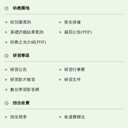
幼教園地
幼兒園查詢
衛生保健
基礎評鑑結果查詢
裁罰公告(PDF)
幼教之光介紹(PDF)
研習專區
研習公告
研習行事曆
研習影片複習
研習文件
數位學習影音網
招生收費
招生簡章
收退費辦法