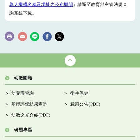
為人機構名稱及場址之公布期間
」請逕至教育部主管法規查
詢系統下載。
幼教園地
幼兒園查詢
衛生保健
基礎評鑑結果查詢
裁罰公告(PDF)
幼教之光介紹(PDF)
研習專區