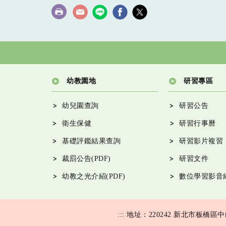
幼教園地
研習專區
幼兒園查詢
研習公告
衛生保健
研習行事曆
基礎評鑑結果查詢
研習影片複習
裁罰公告(PDF)
研習文件
幼教之光介紹(PDF)
數位學習影音
:::
地址：220242 新北市板橋區中山