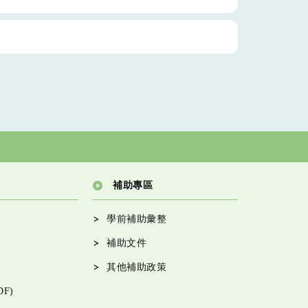
補助專區
學前補助彙整
補助文件
其他補助政策
F)