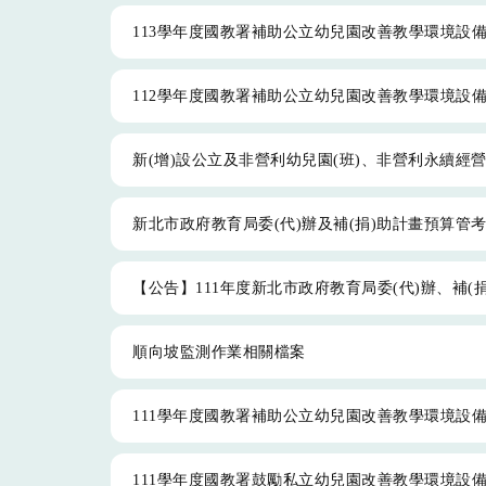
113學年度國教署補助公立幼兒園改善教學環境設
112學年度國教署補助公立幼兒園改善教學環境設
新(增)設公立及非營利幼兒園(班)、非營利永續經
新北市政府教育局委(代)辦及補(捐)助計畫預算管
【公告】111年度新北市政府教育局委(代)辦、補(
順向坡監測作業相關檔案
111學年度國教署補助公立幼兒園改善教學環境設
111學年度國教署鼓勵私立幼兒園改善教學環境設