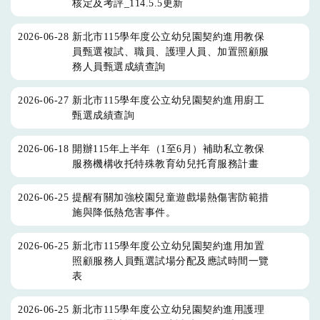
核定及考評_114.5.5更新
2026-06-28
新北市115學年度公立幼兒園契約進用教保
員甄選複試、職員、護理人員、加置照顧服
務人員甄選成績查詢
2026-06-27
新北市115學年度公立幼兒園契約進用廚工
甄選成績查詢
2026-06-18
開辦115年上半年（1至6月）補助私立教保
服務機構收托特殊教育幼兒托育服務計畫
2026-06-25
提醒有關加強校園兒童遊戲場熱傷害防範措
施與降低熱危害事件。
2026-06-25
新北市115學年度公立幼兒園契約進用加置
照顧服務人員甄選試場分配及應試時間一覽
表
2026-06-25
新北市115學年度公立幼兒園契約進用護理