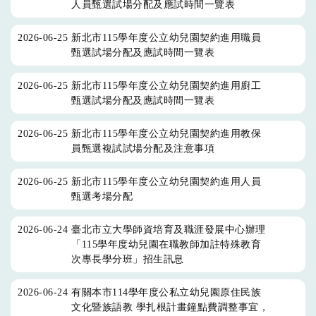
人員甄選試場分配及應試時間一覽表
2026-06-25
新北市115學年度公立幼兒園契約進用職員
甄選試場分配及應試時間一覽表
2026-06-25
新北市115學年度公立幼兒園契約進用廚工
甄選試場分配及應試時間一覽表
2026-06-25
新北市115學年度公立幼兒園契約進用教保
員甄選複試試場分配及注意事項
2026-06-25
新北市115學年度公立幼兒園契約進用人員
甄選考場分配
2026-06-24
臺北市立大學師資培育及職涯發展中心辦理
「115學年度幼兒園在職教師加註特殊教育
次專長學分班」招生訊息
2026-06-24
有關本市114學年度公私立幼兒園原住民族
文化暨族語教 學扎根計畫鐘點費調整事宜，