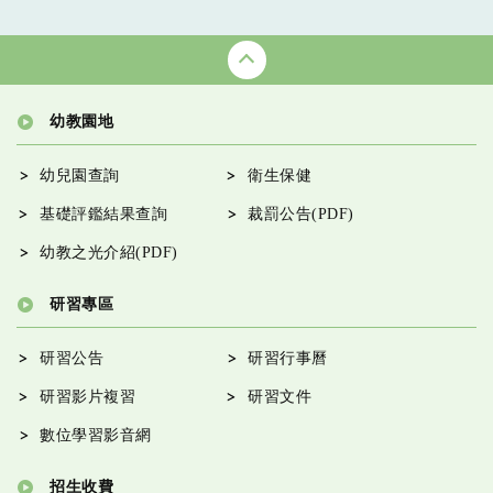
幼教園地
幼兒園查詢
衛生保健
基礎評鑑結果查詢
裁罰公告(PDF)
幼教之光介紹(PDF)
研習專區
研習公告
研習行事曆
研習影片複習
研習文件
數位學習影音網
招生收費